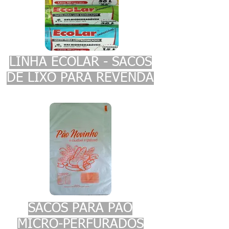
LINHA ECOLAR - SACOS
DE LIXO PARA REVENDA
SACOS PARA PÃO
MICRO-PERFURADOS