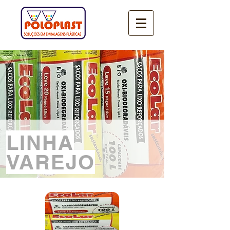
LINHA
VAREJO