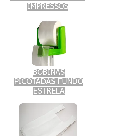
IMPRESSOS
BOBINAS
PICOTADAS FUNDO
ESTRELA