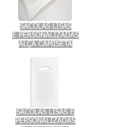
SACOLAS LISAS
E PERSONALIZADAS
ALÇA CAMISETA
SACOLAS LISAS E
PERSONALIZADAS